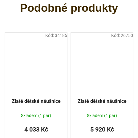
Kód:
34185
Kód:
26750
Zlaté dětské náušnice
Zlaté dětské náušnice
Skladem
(1 pár)
Skladem
(1 pár)
4 033 Kč
5 920 Kč