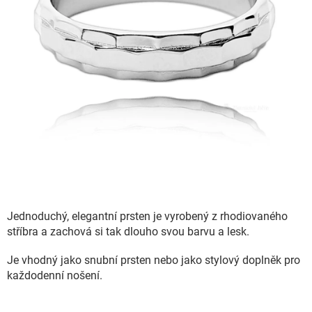
Jednoduchý, elegantní prsten je vyrobený z rhodiovaného
stříbra a zachová si tak dlouho svou barvu a lesk.
Je vhodný jako snubní prsten nebo jako stylový doplněk pro
každodenní nošení.