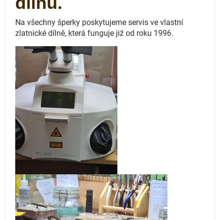
dílnu.
Na všechny šperky poskytujeme servis ve vlastní
zlatnické dílně, která funguje
již od roku 1996.