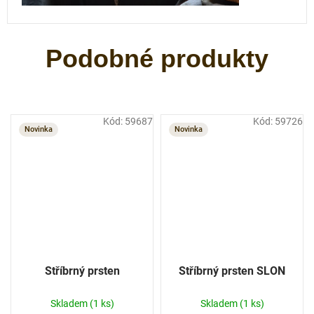
Kód:
59687
Kód:
59726
Novinka
Novinka
Stříbrný prsten
Stříbrný prsten SLON
Skladem
(1 ks)
Skladem
(1 ks)