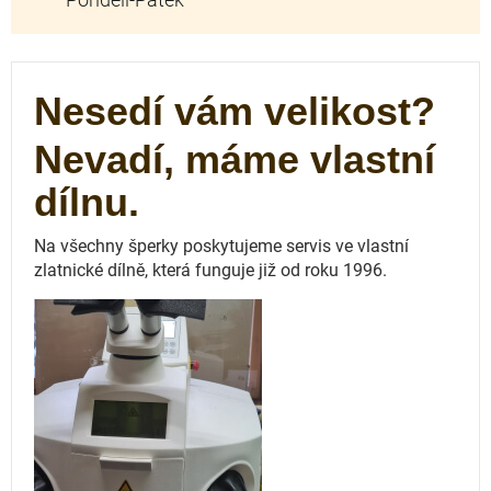
Nesedí vám velikost?
Nevadí, máme vlastní
dílnu.
Na všechny šperky poskytujeme servis ve vlastní
zlatnické dílně, která funguje
již od roku 1996.