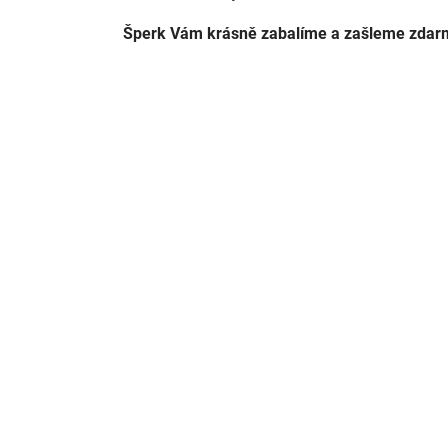
Šperk Vám krásně zabalíme a zašleme zda