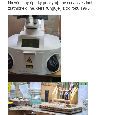
Na všechny šperky poskytujeme servis ve vlastní
zlatnické dílně, která funguje
již od roku 1996.