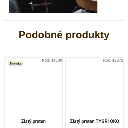
Kód:
41609
Kód:
42072
Novinka
Zlatý prsten
Zlatý prsten TYGŘÍ OKO