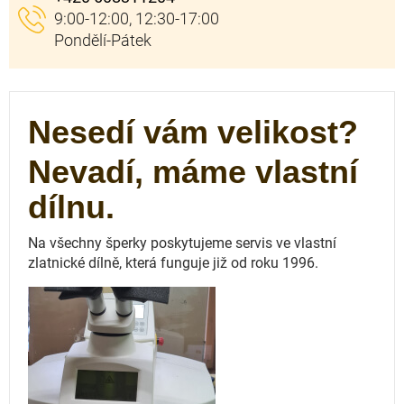
Nesedí vám velikost?
Nevadí, máme vlastní
dílnu.
Na všechny šperky poskytujeme servis ve vlastní
zlatnické dílně, která funguje
již od roku 1996.