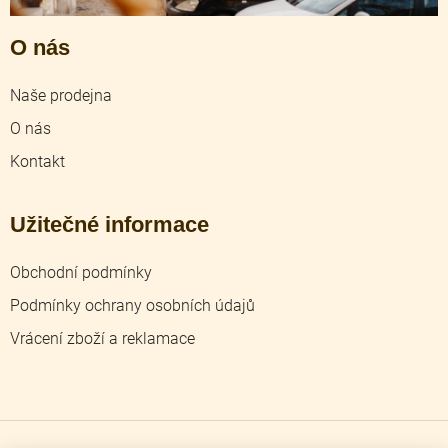
O nás
Naše prodejna
O nás
Kontakt
Užitečné informace
Obchodní podmínky
Podmínky ochrany osobních údajů
Vrácení zboží a reklamace