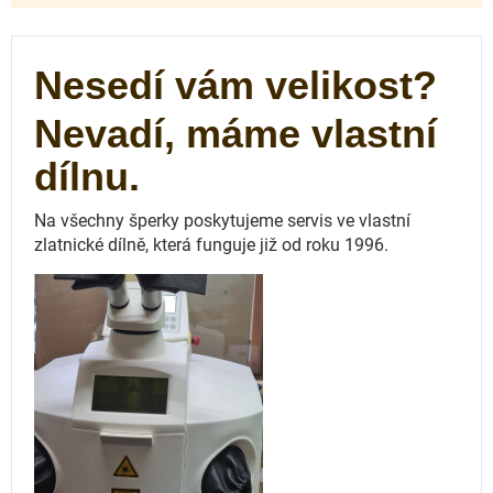
Nesedí vám velikost?
Nevadí, máme vlastní
dílnu.
Na všechny šperky poskytujeme servis ve vlastní
zlatnické dílně, která funguje
již od roku 1996.