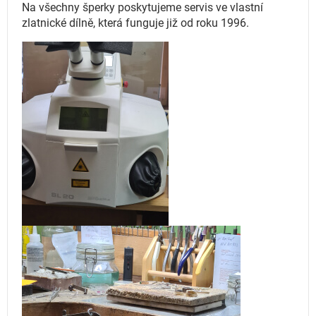
Na všechny šperky poskytujeme servis ve vlastní
zlatnické dílně, která funguje
již od roku 1996.