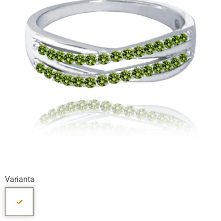
Varianta