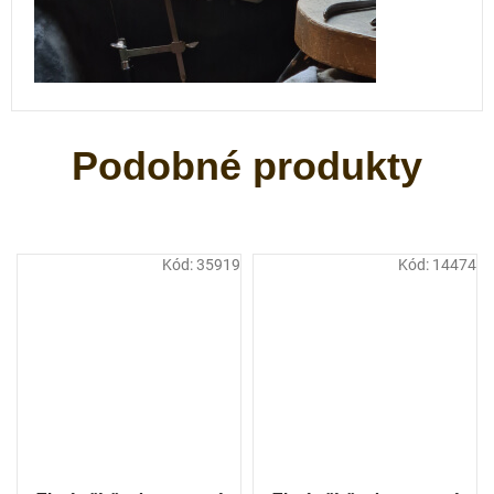
Kód:
35919
Kód:
14474