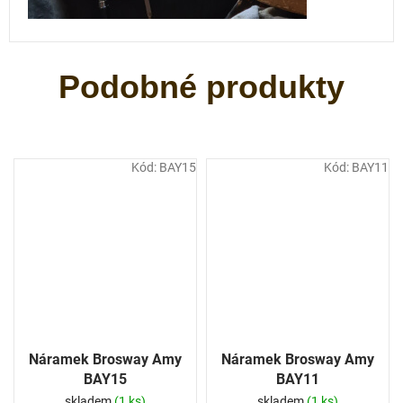
Kód:
BAY15
Kód:
BAY11
Náramek Brosway Amy
Náramek Brosway Amy
BAY15
BAY11
skladem
(1 ks)
skladem
(1 ks)