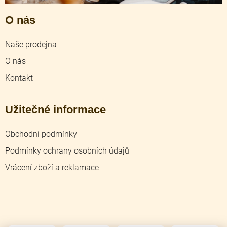
O nás
Naše prodejna
O nás
Kontakt
Užitečné informace
Obchodní podmínky
Podmínky ochrany osobních údajů
Vrácení zboží a reklamace