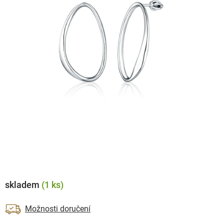
skladem
(1 ks)
Možnosti doručení