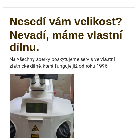
Nesedí vám velikost?
Nevadí, máme vlastní
dílnu.
Na všechny šperky poskytujeme servis ve vlastní
zlatnické dílně, která funguje
již od roku 1996.