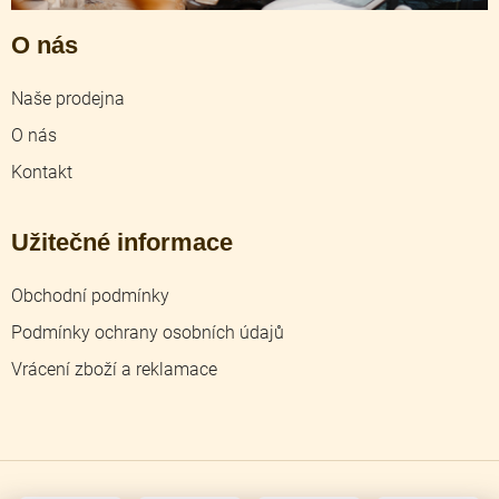
O nás
Naše prodejna
O nás
Kontakt
Užitečné informace
Obchodní podmínky
Podmínky ochrany osobních údajů
Vrácení zboží a reklamace