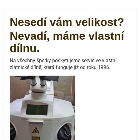
Nesedí vám velikost?
Nevadí, máme vlastní
dílnu.
Na všechny šperky poskytujeme servis ve vlastní
zlatnické dílně, která funguje
již od roku 1996.