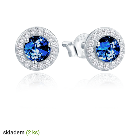
skladem
(2 ks)