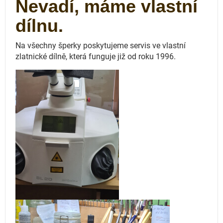
Nevadí, máme vlastní
dílnu.
Na všechny šperky poskytujeme servis ve vlastní
zlatnické dílně, která funguje
již od roku 1996.