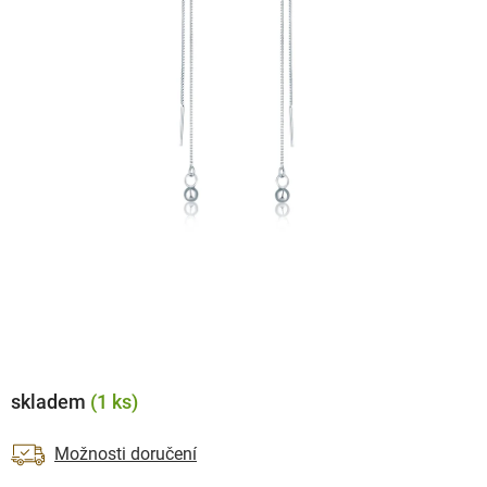
skladem
(1 ks)
Možnosti doručení