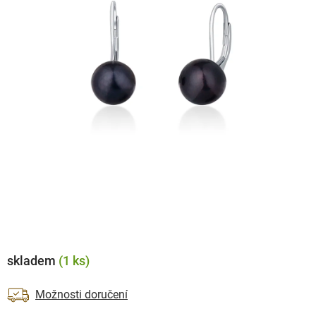
skladem
(1 ks)
Možnosti doručení