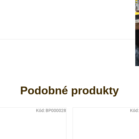
Kód:
BP000028
Kód