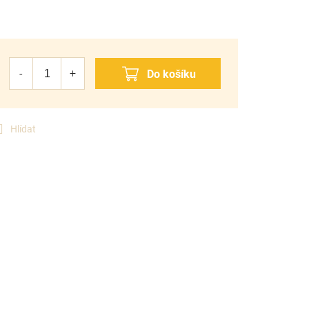
Hlídat