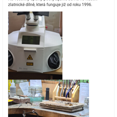
zlatnické dílně, která funguje
již od roku 1996.