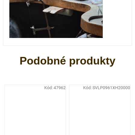
Kód:
47962
Kód:
SVLP0961XH20000