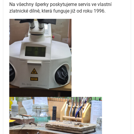
Na všechny šperky poskytujeme servis ve vlastní
zlatnické dílně, která funguje
již od roku 1996.