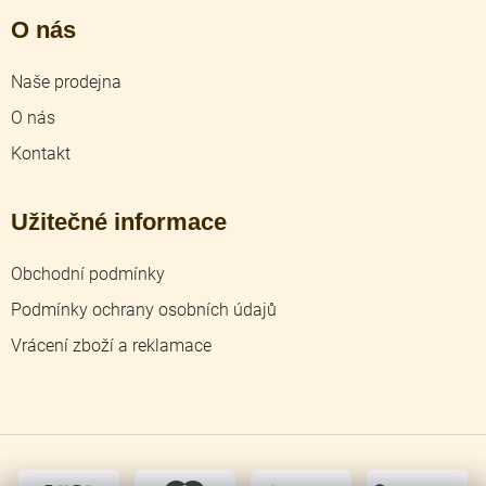
O nás
Naše prodejna
O nás
Kontakt
Užitečné informace
Obchodní podmínky
Podmínky ochrany osobních údajů
Vrácení zboží a reklamace