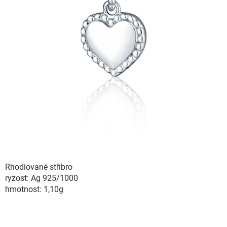
Rhodiované stříbro
ryzost: Ag 925/1000
hmotnost: 1,10g