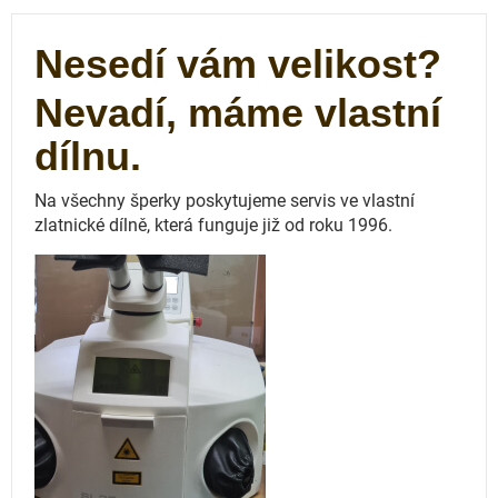
Nesedí vám velikost?
Nevadí, máme vlastní
dílnu.
Na všechny šperky poskytujeme servis ve vlastní
zlatnické dílně, která funguje
již od roku 1996.