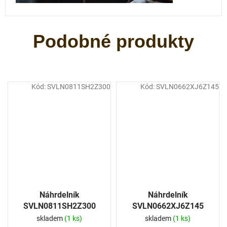
Kód:
SVLN0811SH2Z300
Kód:
SVLN0662XJ6Z145
Náhrdelník
Náhrdelník
SVLN0811SH2Z300
SVLN0662XJ6Z145
skladem
(1 ks)
skladem
(1 ks)