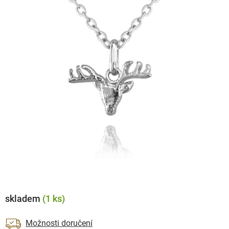
skladem
(1 ks)
Možnosti doručení