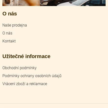
O nás
Naše prodejna
O nás
Kontakt
Užitečné informace
Obchodní podmínky
Podmínky ochrany osobních údajů
Vrácení zboží a reklamace