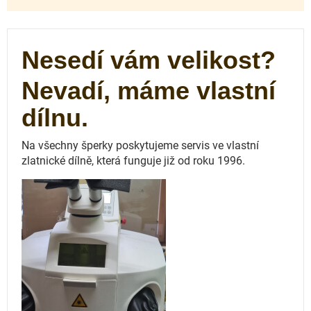
Nesedí vám velikost?
Nevadí, máme vlastní
dílnu.
Na všechny šperky poskytujeme servis ve vlastní
zlatnické dílně, která funguje
již od roku 1996.