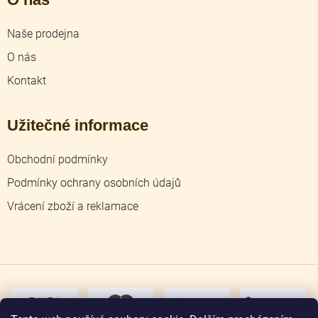
Naše prodejna
O nás
Kontakt
Užitečné informace
Obchodní podmínky
Podmínky ochrany osobních údajů
Vrácení zboží a reklamace
dobírka
převodem