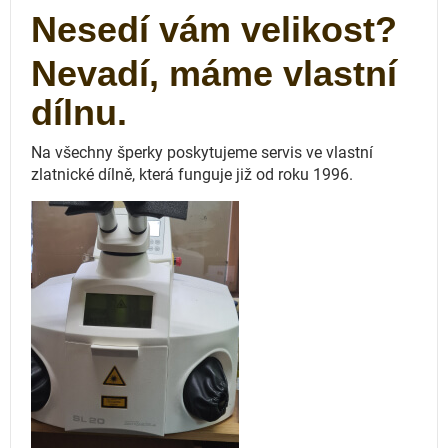
Nesedí vám velikost?
Nevadí, máme vlastní
dílnu.
Na všechny šperky poskytujeme servis ve vlastní
zlatnické dílně, která funguje
již od roku 1996.