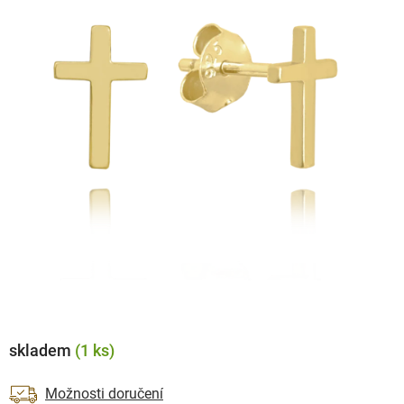
skladem
(1 ks)
Možnosti doručení