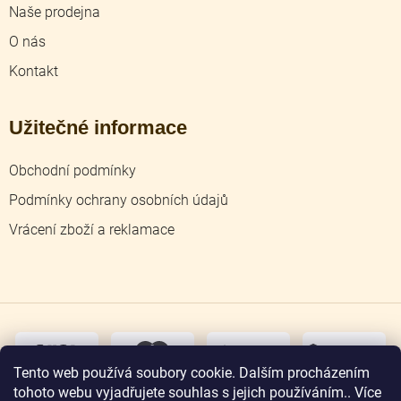
Naše prodejna
O nás
Kontakt
Užitečné informace
Obchodní podmínky
Podmínky ochrany osobních údajů
Vrácení zboží a reklamace
dobírka
převodem
Tento web používá soubory cookie. Dalším procházením
tohoto webu vyjadřujete souhlas s jejich používáním.. Více
osobní