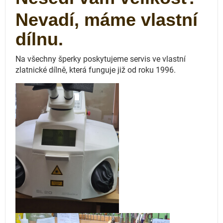
Nevadí, máme vlastní
dílnu.
Na všechny šperky poskytujeme servis ve vlastní
zlatnické dílně, která funguje
již od roku 1996.