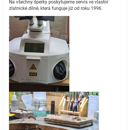
Na všechny šperky poskytujeme servis ve vlastní
zlatnické dílně, která funguje
již od roku 1996.