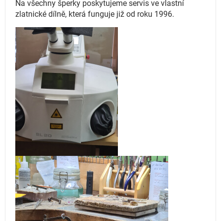
Na všechny šperky poskytujeme servis ve vlastní
zlatnické dílně, která funguje
již od roku 1996.