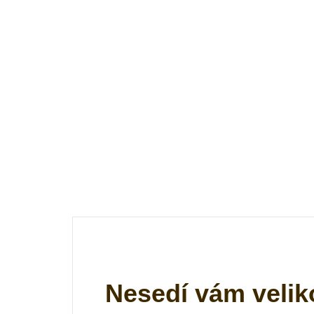
Nesedí vám velik