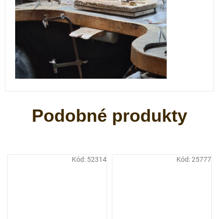
Kód:
52314
Kód:
25777