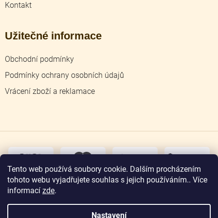
Kontakt
Užitečné informace
Obchodní podmínky
Podmínky ochrany osobních údajů
Vrácení zboží a reklamace
dobírka
převodem
Tento web používá soubory cookie. Dalším procházením
tohoto webu vyjadřujete souhlas s jejich používáním.. Více
osobní
odběr
informací
zde
.
Nastavení