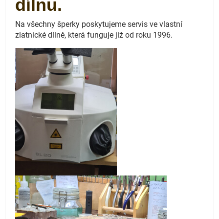
dílnu.
Na všechny šperky poskytujeme servis ve vlastní
zlatnické dílně, která funguje
již od roku 1996.