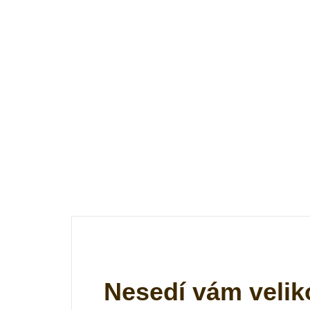
Nesedí vám velik