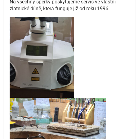
Na všechny šperky poskytujeme servis ve vlastní
zlatnické dílně, která funguje
již od roku 1996.