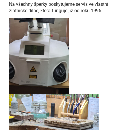
Na všechny šperky poskytujeme servis ve vlastní
zlatnické dílně, která funguje
již od roku 1996.