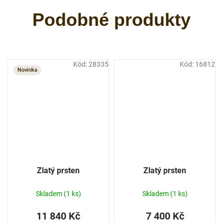
Kód:
28335
Kód:
16812
Novinka
Zlatý prsten
Zlatý prsten
Skladem
(1 ks)
Skladem
(1 ks)
11 840 Kč
7 400 Kč