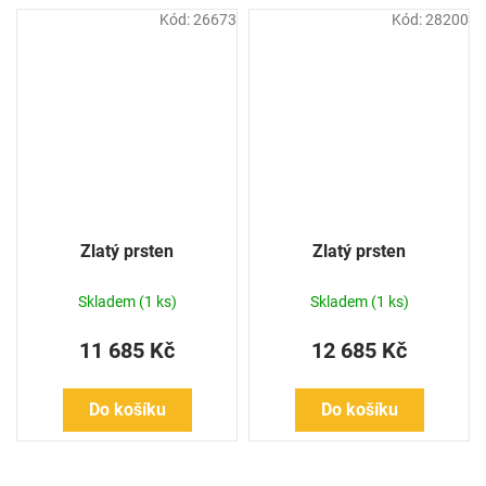
Kód:
26673
Kód:
28200
Zlatý prsten
Zlatý prsten
Skladem
(1 ks)
Skladem
(1 ks)
11 685 Kč
12 685 Kč
Do košíku
Do košíku