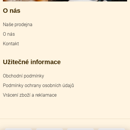
O nás
Naše prodejna
O nás
Kontakt
Užitečné informace
Obchodní podmínky
Podmínky ochrany osobních údajů
Vrácení zboží a reklamace