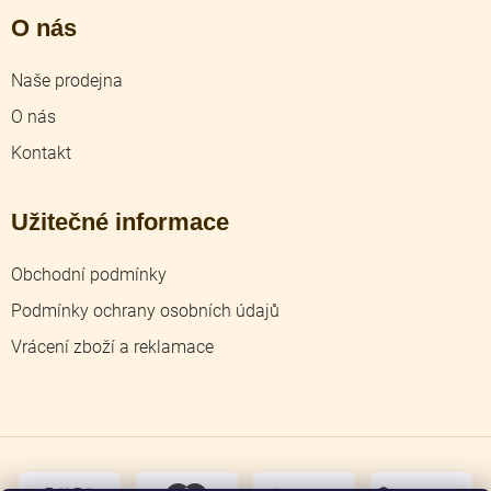
O nás
Naše prodejna
O nás
Kontakt
Užitečné informace
Obchodní podmínky
Podmínky ochrany osobních údajů
Vrácení zboží a reklamace