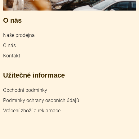
O nás
Naše prodejna
O nás
Kontakt
Užitečné informace
Obchodní podmínky
Podmínky ochrany osobních údajů
Vrácení zboží a reklamace