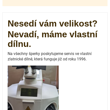
Nesedí vám velikost?
Nevadí, máme vlastní
dílnu.
Na všechny šperky poskytujeme servis ve vlastní
zlatnické dílně, která funguje
již od roku 1996.