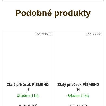
Kód:
30633
Kód:
22293
Zlatý přívěsek PÍSMENO
Zlatý přívěsek PÍSMENO
J
N
Skladem
(1 ks)
Skladem
(1 ks)