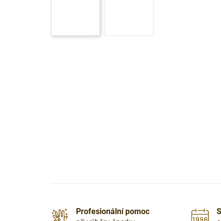
Profesionální pomoc
S