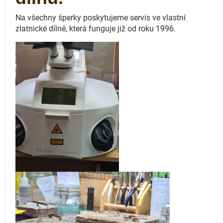
Na všechny šperky poskytujeme servis ve vlastní
zlatnické dílně, která funguje
již od roku 1996.