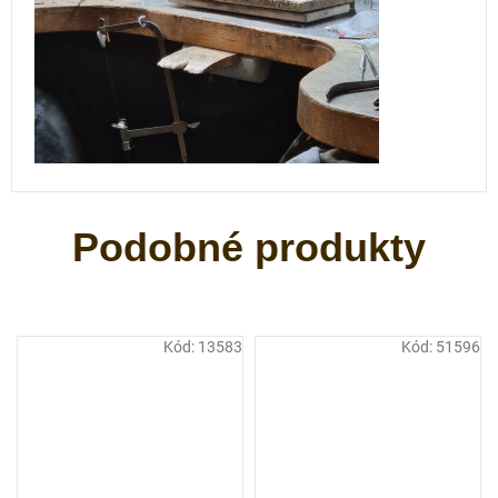
Kód:
13583
Kód:
51596