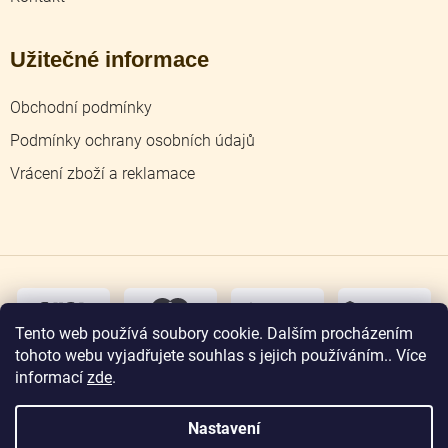
Užitečné informace
Obchodní podmínky
Podmínky ochrany osobních údajů
Vrácení zboží a reklamace
dobírka
převodem
Tento web používá soubory cookie. Dalším procházením
tohoto webu vyjadřujete souhlas s jejich používáním.. Více
osobní
odběr
informací
zde
.
Nastavení