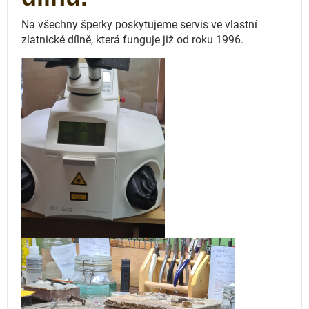
Na všechny šperky poskytujeme servis ve vlastní
zlatnické dílně, která funguje
již od roku 1996.