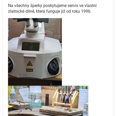
Na všechny šperky poskytujeme servis ve vlastní
zlatnické dílně, která funguje
již od roku 1996.