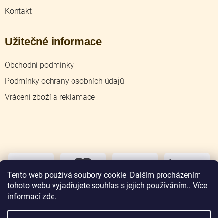
Kontakt
Užitečné informace
Obchodní podmínky
Podmínky ochrany osobních údajů
Vrácení zboží a reklamace
dobírka
převodem
Tento web používá soubory cookie. Dalším procházením
tohoto webu vyjadřujete souhlas s jejich používáním.. Více
osobní
odběr
informací
zde
.