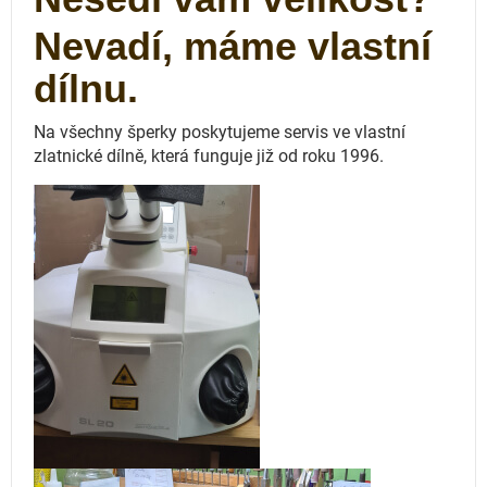
Nevadí, máme vlastní
dílnu.
Na všechny šperky poskytujeme servis ve vlastní
zlatnické dílně, která funguje
již od roku 1996.