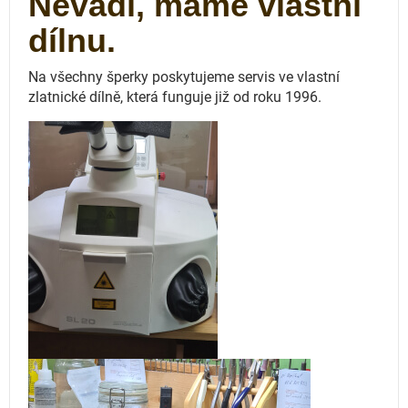
Nevadí, máme vlastní
dílnu.
Na všechny šperky poskytujeme servis ve vlastní
zlatnické dílně, která funguje
již od roku 1996.