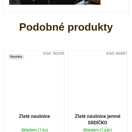
Kód:
58209
Kód:
46881
Novinka
Zlaté naušnice
Zlaté náušnice jemné
SRDÍČKO
Skladem
(1 ks)
Skladem
(1 pár)