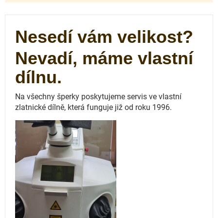
Nesedí vám velikost?
Nevadí, máme vlastní
dílnu.
Na všechny šperky poskytujeme servis ve vlastní
zlatnické dílně, která funguje
již od roku 1996.