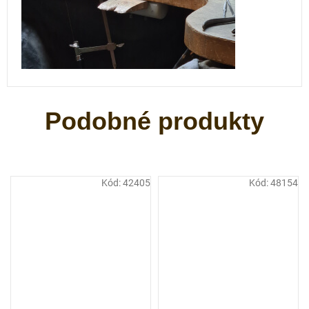
Kód:
42405
Kód:
48154