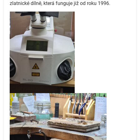
zlatnické dílně, která funguje
již od roku 1996.