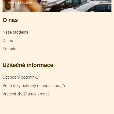
Více o prodejně
O nás
Naše prodejna
O nás
Kontakt
Užitečné informace
Obchodní podmínky
Podmínky ochrany osobních údajů
Vrácení zboží a reklamace