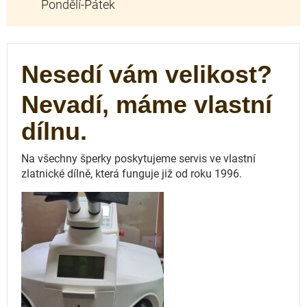
Nesedí vám velikost?
Nevadí, máme vlastní
dílnu.
Na všechny šperky poskytujeme servis ve vlastní
zlatnické dílně, která funguje
již od roku 1996.