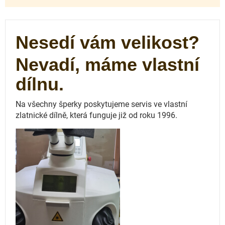
Nesedí vám velikost?
Nevadí, máme vlastní
dílnu.
Na všechny šperky poskytujeme servis ve vlastní
zlatnické dílně, která funguje
již od roku 1996.