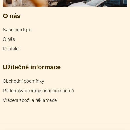
O nás
Naše prodejna
O nás
Kontakt
Užitečné informace
Obchodní podmínky
Podmínky ochrany osobních údajů
Vrácení zboží a reklamace