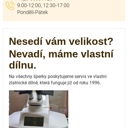
Nesedí vám velikost?
Nevadí, máme vlastní
dílnu.
Na všechny šperky poskytujeme servis ve vlastní
zlatnické dílně, která funguje
již od roku 1996.